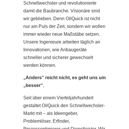
Schnellwechsler und revolutionierte
damit die Baubranche. Visionäre sind
wir geblieben. Denn OilQuick ist nicht
nur am Puls der Zeit, sondern wir wollen
immer wieder neue Maßstäbe setzen.
Unsere Ingenieure arbeiten täglich an
Innovationen, wie Anbaugeräte
schneller und sicherer gewechselt
werden können.
„Anders“ reicht nicht, es geht uns um
„besser“.
Seit über einem Vierteljahrhundert
gestaltet OilQuick den Schnellwechsler-
Markt mit – als Ideengeber,
Problemlöser, Erfinder,
Prozessoptimierer und Dienstleister. Wir