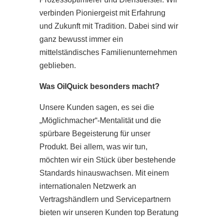
verbinden Pioniergeist mit Erfahrung
und Zukunft mit Tradition. Dabei sind wir
ganz bewusst immer ein
mittelständisches Familienunternehmen
geblieben.
Was OilQuick besonders macht?
Unsere Kunden sagen, es sei die
„Möglichmacher“-Mentalität und die
spürbare Begeisterung für unser
Produkt. Bei allem, was wir tun,
möchten wir ein Stück über bestehende
Standards hinauswachsen. Mit einem
internationalen Netzwerk an
Vertragshändlern und Servicepartnern
bieten wir unseren Kunden top Beratung