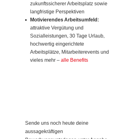
zukunftssicherer Arbeitsplatz sowie
langfristige Perspektiven
Motivierendes Arbeitsumfeld:
attraktive Vergütung und
Sozialleistungen, 30 Tage Urlaub,
hochwertig eingerichtete
Arbeitsplätze, Mitarbeiterevents und
vieles mehr –
alle Benefits
Sende uns noch heute deine
aussagekräftigen